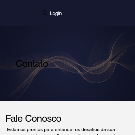
Login
Contato
Fale Conosco
Estamos prontos para entender os desafios da sua