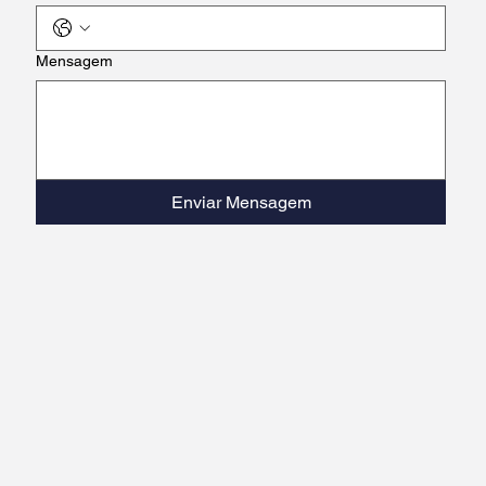
Mensagem
Enviar Mensagem